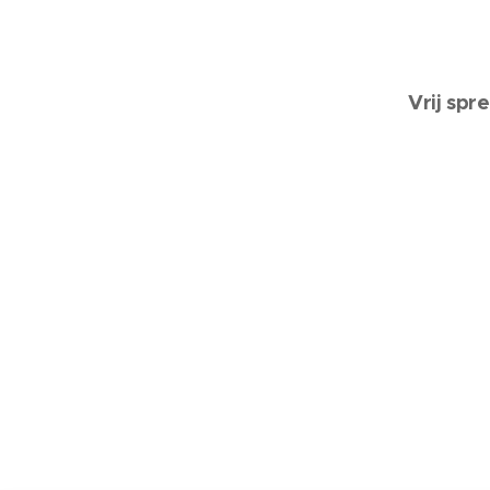
Vrij spr