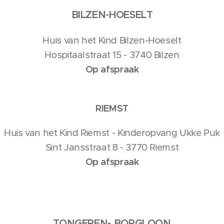
BILZEN-HOESELT
Huis van het Kind Bilzen-Hoeselt
Hospitaalstraat 15 - 3740 Bilzen
Op afspraak
RIEMST
Huis van het Kind Riemst - Kinderopvang Ukke Puk
Sint Jansstraat 8 - 3770 Riemst
Op afspraak
TONGEREN- BORGLOON