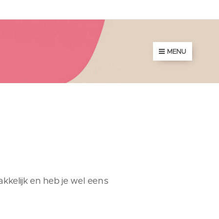
MENU
akkelijk en heb je wel eens