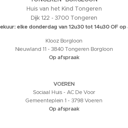
Huis van het Kind Tongeren
Dijk 122 - 3700 Tongeren
eekuur: elke donderdag van 12u30 tot 14u30 OF op
Klooz Borgloon
Nieuwland 11 - 3840 Tongeren Borgloon
Op afspraak
VOEREN
Sociaal Huis - AC De Voor
Gemeenteplein 1 - 3798 Voeren
Op afspraak