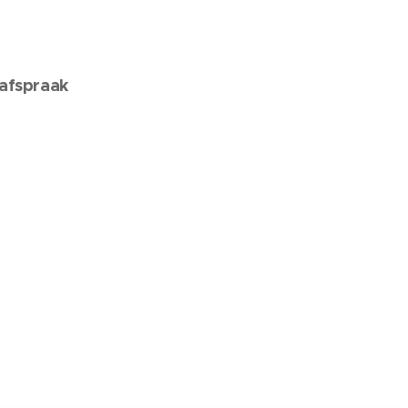
 afspraak